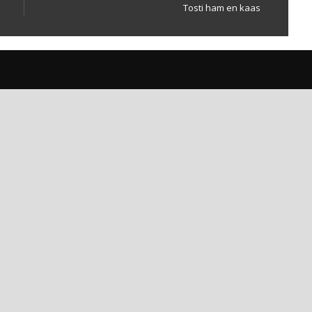
Tosti ham en kaas