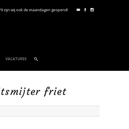
/9 zijn wij ook de maandagen geopend!
VACATURES
tsmijter friet