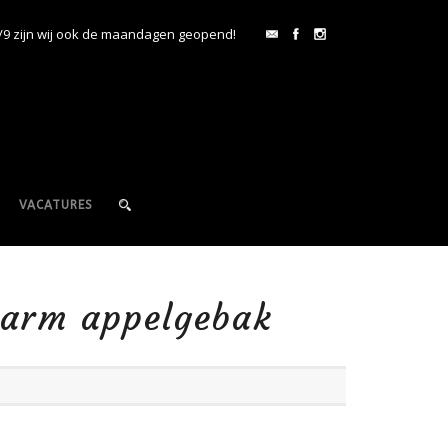
/9 zijn wij ook de maandagen geopend!
VACATURES
arm appelgebak